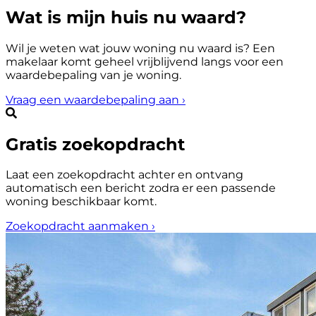
Wat is mijn huis nu waard?
Wil je weten wat jouw woning nu waard is? Een
makelaar komt geheel vrijblijvend langs voor een
waardebepaling van je woning.
Vraag een waardebepaling aan
›
Gratis zoekopdracht
Laat een zoekopdracht achter en ontvang
automatisch een bericht zodra er een passende
woning beschikbaar komt.
Zoekopdracht aanmaken
›