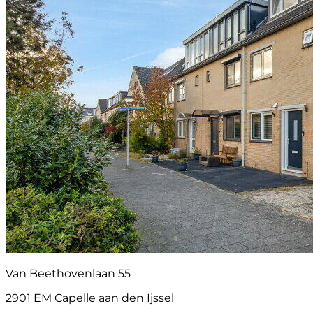
Van Beethovenlaan 55
2901 EM Capelle aan den Ijssel