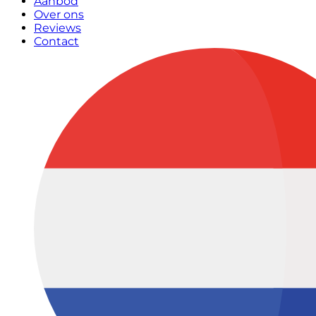
Aanbod
Over ons
Reviews
Contact