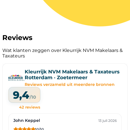
Reviews
Wat klanten zeggen over Kleurrijk NVM Makelaars &
Taxateurs