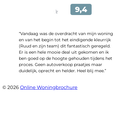
“Vandaag was de overdracht van mijn woning
en van het begin tot het eindigende kleurrijk
(Ruud en zijn team) dit fantastisch geregeld.
Er is een hele mooie deal uit gekomen en ik
ben goed op de hoogte gehouden tijdens het
proces. Geen autoverkoop praatjes maar
duidelijk, oprecht en helder. Heel blij mee.”
- John Keppel
© 2026
Online Woningbrochure