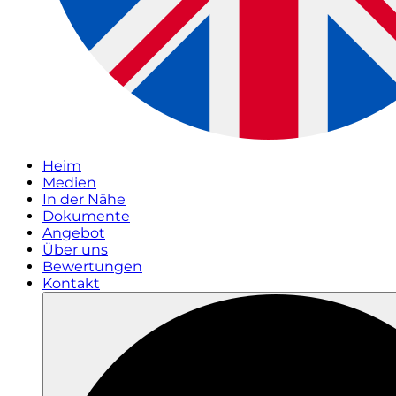
Heim
Medien
In der Nähe
Dokumente
Angebot
Über uns
Bewertungen
Kontakt