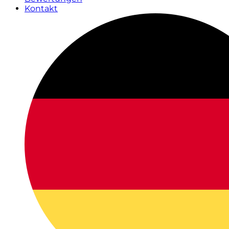
Kontakt