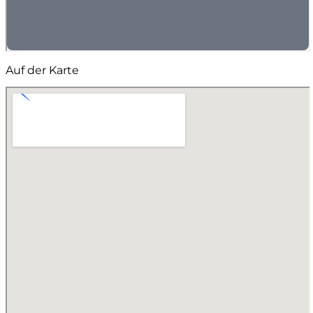
Auf der Karte