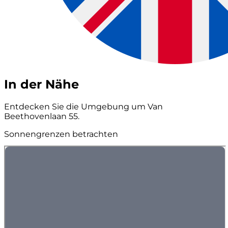
In der Nähe
Entdecken Sie die Umgebung um Van
Beethovenlaan 55.
Sonnengrenzen betrachten