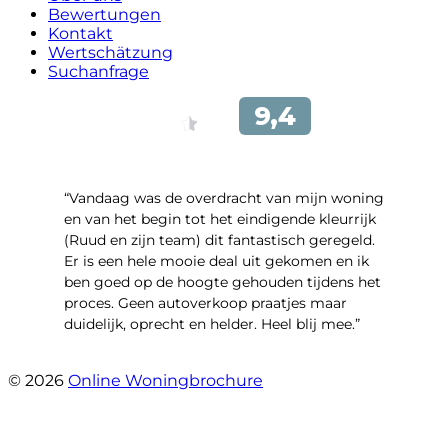
Bewertungen
Kontakt
Wertschätzung
Suchanfrage
“Vandaag was de overdracht van mijn woning
en van het begin tot het eindigende kleurrijk
(Ruud en zijn team) dit fantastisch geregeld.
Er is een hele mooie deal uit gekomen en ik
ben goed op de hoogte gehouden tijdens het
proces. Geen autoverkoop praatjes maar
duidelijk, oprecht en helder. Heel blij mee.”
- John Keppel
© 2026
Online Woningbrochure