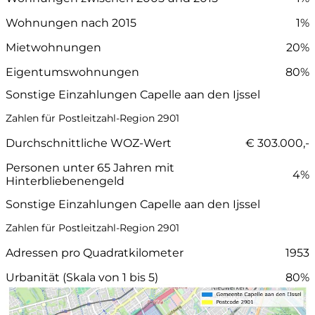
Wohnungen nach 2015
1%
Mietwohnungen
20%
Eigentumswohnungen
80%
Sonstige Einzahlungen Capelle aan den Ijssel
Zahlen für Postleitzahl-Region 2901
Durchschnittliche WOZ-Wert
€ 303.000,-
Personen unter 65 Jahren mit
4%
Hinterbliebenengeld
Sonstige Einzahlungen Capelle aan den Ijssel
Zahlen für Postleitzahl-Region 2901
Adressen pro Quadratkilometer
1953
Urbanität (Skala von 1 bis 5)
80%