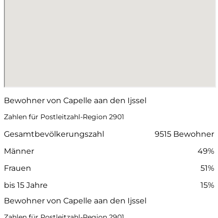
Bewohner von Capelle aan den Ijssel
Zahlen für Postleitzahl-Region 2901
Gesamtbevölkerungszahl
9515 Bewohner
Männer
49%
Frauen
51%
bis 15 Jahre
15%
Bewohner von Capelle aan den Ijssel
Zahlen für Postleitzahl-Region 2901