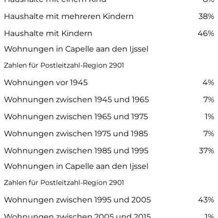
Haushalte mit mehreren Kindern
38%
Haushalte mit Kindern
46%
Wohnungen in Capelle aan den Ijssel
Zahlen für Postleitzahl-Region 2901
Wohnungen vor 1945
4%
Wohnungen zwischen 1945 und 1965
7%
Wohnungen zwischen 1965 und 1975
1%
Wohnungen zwischen 1975 und 1985
7%
Wohnungen zwischen 1985 und 1995
37%
Wohnungen in Capelle aan den Ijssel
Zahlen für Postleitzahl-Region 2901
Wohnungen zwischen 1995 und 2005
43%
Wohnungen zwischen 2005 und 2015
1%