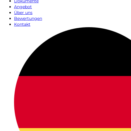
Dokumente
Angebot
Über uns
Bewertungen
Kontakt